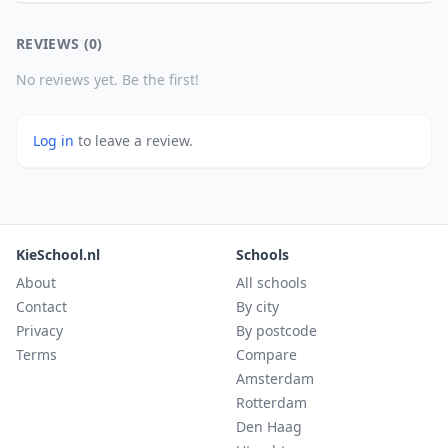
REVIEWS (0)
No reviews yet. Be the first!
Log in
to leave a review.
KieSchool.nl
Schools
About
All schools
Contact
By city
Privacy
By postcode
Terms
Compare
Amsterdam
Rotterdam
Den Haag