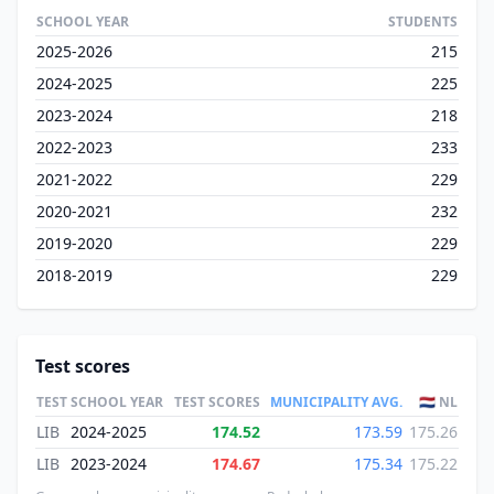
SCHOOL YEAR
STUDENTS
2025-2026
215
2024-2025
225
2023-2024
218
2022-2023
233
2021-2022
229
2020-2021
232
2019-2020
229
2018-2019
229
Test scores
TEST
SCHOOL YEAR
TEST SCORES
MUNICIPALITY AVG.
🇳🇱 NL
LIB
2024-2025
174.52
173.59
175.26
LIB
2023-2024
174.67
175.34
175.22