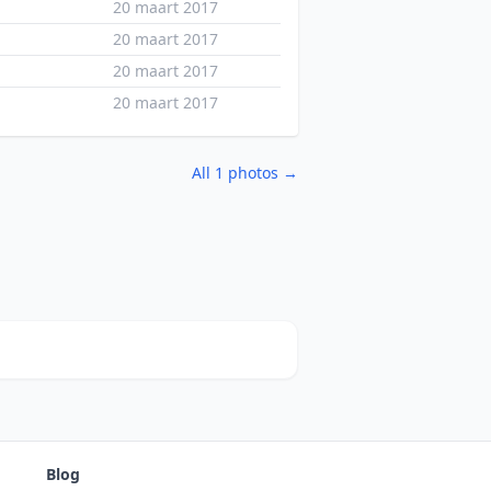
20 maart 2017
20 maart 2017
20 maart 2017
20 maart 2017
All 1 photos →
Blog