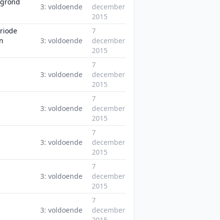
 grond
3: voldoende
december
2015
eriode
7
n
3: voldoende
december
2015
7
3: voldoende
december
2015
7
3: voldoende
december
2015
7
3: voldoende
december
2015
7
3: voldoende
december
2015
7
3: voldoende
december
2015