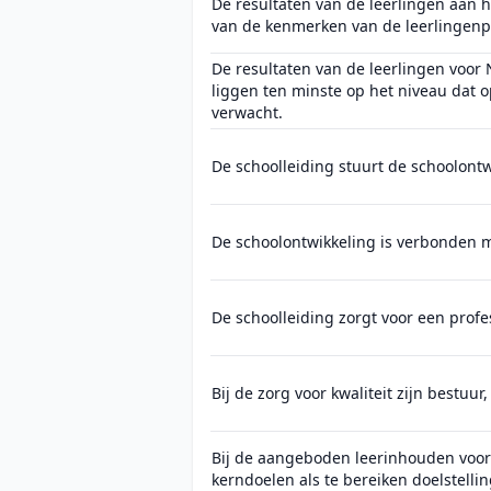
De resultaten van de leerlingen aan h
van de kenmerken van de leerlingen
De resultaten van de leerlingen voor
liggen ten minste op het niveau dat
verwacht.
De schoolleiding stuurt de schoolontwi
De schoolontwikkeling is verbonden me
De schoolleiding zorgt voor een profe
Bij de zorg voor kwaliteit zijn bestu
Bij de aangeboden leerinhouden voor 
kerndoelen als te bereiken doelstelli