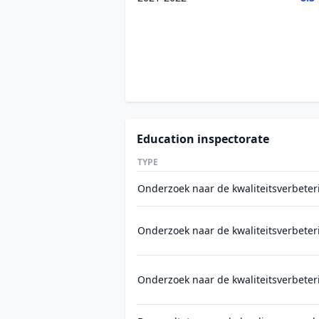
Education inspectorate
TYPE
Onderzoek naar de kwaliteitsverbeter
Onderzoek naar de kwaliteitsverbeter
Onderzoek naar de kwaliteitsverbeter