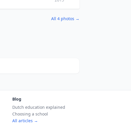
All 4 photos →
Blog
Dutch education explained
Choosing a school
All articles →