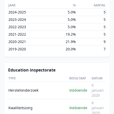
JAAR
%
AANTAL
2024-2025
5.0%
5
2023-2024
5.0%
5
2022-2023
5.0%
5
2021-2022
19.2%
5
2020-2021
21.9%
9
2019-2020
20.0%
7
Education inspectorate
TYPE
RESULTAAT
DATUM
6
Herstelonderzoek
Voldoende
januari
2020
6
Kwaliteitszorg
Voldoende
januari
2020