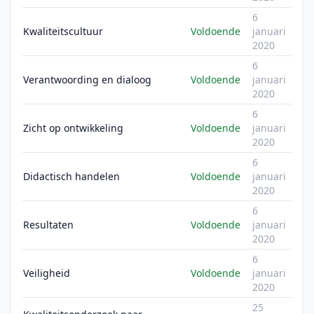
6
Kwaliteitscultuur
Voldoende
januari
2020
6
Verantwoording en dialoog
Voldoende
januari
2020
6
Zicht op ontwikkeling
Voldoende
januari
2020
6
Didactisch handelen
Voldoende
januari
2020
6
Resultaten
Voldoende
januari
2020
6
Veiligheid
Voldoende
januari
2020
25