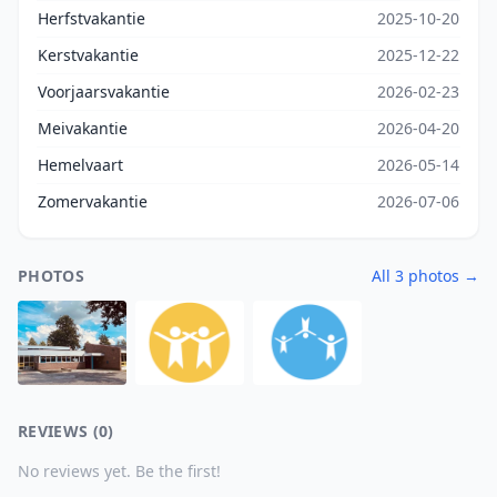
Herfstvakantie
2025-10-20
Kerstvakantie
2025-12-22
Voorjaarsvakantie
2026-02-23
Meivakantie
2026-04-20
Hemelvaart
2026-05-14
Zomervakantie
2026-07-06
PHOTOS
All 3 photos →
REVIEWS (0)
No reviews yet. Be the first!