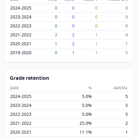
2024-2025
0
0
0
0
2023-2024
0
0
0
0
2022-2023
0
0
0
0
2021-2022
2
2
1
4
2020-2021
1
2
1
1
2019-2020
0
1
1
5
Grade retention
JAAR
%
AANTAL
2024-2025
5.0%
5
2023-2024
5.0%
5
2022-2023
5.0%
5
2021-2022
25.0%
2
2020-2021
11.1%
1