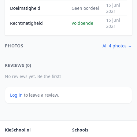
15 juni
Doelmatigheid
Geen oordeel
2021
15 juni
Rechtmatigheid
Voldoende
2021
PHOTOS
All 4 photos →
REVIEWS (0)
No reviews yet. Be the first!
Log in
to leave a review.
KieSchool.nl
Schools