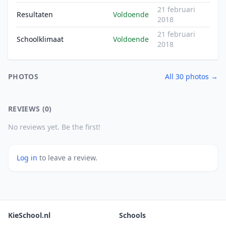
21 februari
Resultaten
Voldoende
2018
21 februari
Schoolklimaat
Voldoende
2018
PHOTOS
All 30 photos →
REVIEWS (0)
No reviews yet. Be the first!
Log in
to leave a review.
KieSchool.nl
Schools