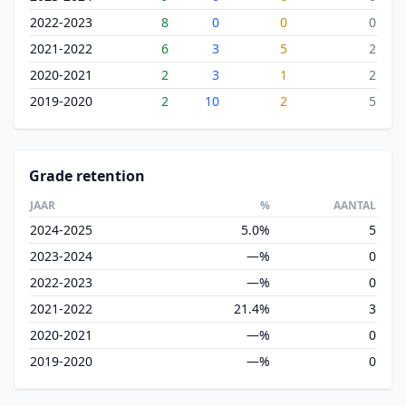
2022-2023
8
0
0
0
2021-2022
6
3
5
2
2020-2021
2
3
1
2
2019-2020
2
10
2
5
Grade retention
JAAR
%
AANTAL
2024-2025
5.0%
5
2023-2024
—%
0
2022-2023
—%
0
2021-2022
21.4%
3
2020-2021
—%
0
2019-2020
—%
0