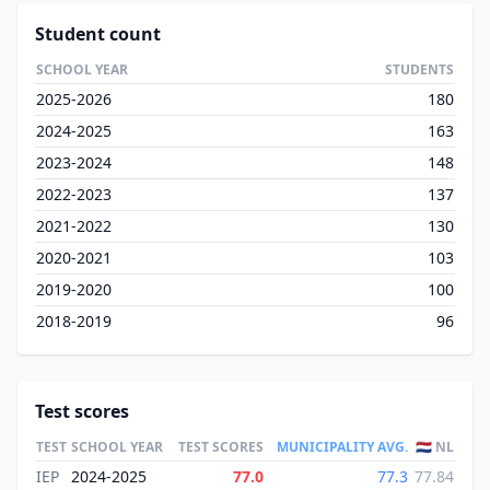
Student count
SCHOOL YEAR
STUDENTS
2025-2026
180
2024-2025
163
2023-2024
148
2022-2023
137
2021-2022
130
2020-2021
103
2019-2020
100
2018-2019
96
Test scores
TEST
SCHOOL YEAR
TEST SCORES
MUNICIPALITY AVG.
🇳🇱 NL
IEP
2024-2025
77.0
77.3
77.84