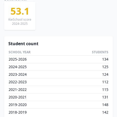
53.1
KieSchool score
2024-2025
Student count
SCHOOL YEAR
STUDENTS
2025-2026
134
2024-2025
125
2023-2024
124
2022-2023
112
2021-2022
115
2020-2021
131
2019-2020
148
2018-2019
142