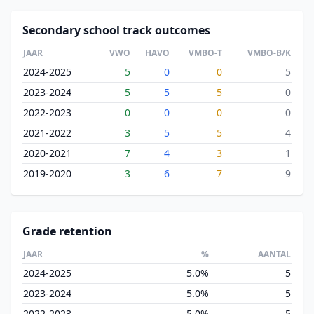
Secondary school track outcomes
JAAR
VWO
HAVO
VMBO-T
VMBO-B/K
2024-2025
5
0
0
5
2023-2024
5
5
5
0
2022-2023
0
0
0
0
2021-2022
3
5
5
4
2020-2021
7
4
3
1
2019-2020
3
6
7
9
Grade retention
JAAR
%
AANTAL
2024-2025
5.0%
5
2023-2024
5.0%
5
2022-2023
5.0%
5