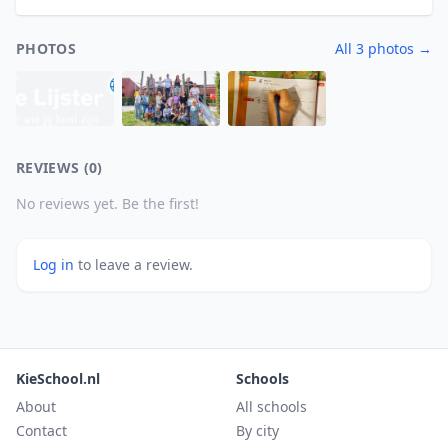
PHOTOS
All 3 photos →
REVIEWS (0)
No reviews yet. Be the first!
Log in
to leave a review.
KieSchool.nl
Schools
About
All schools
Contact
By city