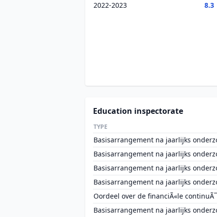
2022-2023
8.3
Education inspectorate
TYPE
Basisarrangement na jaarlijks onderz
Basisarrangement na jaarlijks onderz
Basisarrangement na jaarlijks onderz
Basisarrangement na jaarlijks onderz
Oordeel over de financiÃ«le continuÃ¯
Basisarrangement na jaarlijks onderz