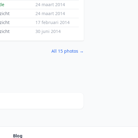
de
24 maart 2014
zicht
24 maart 2014
zicht
17 februari 2014
zicht
30 juni 2014
All 15 photos →
Blog