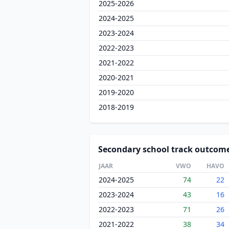
2025-2026
2024-2025
2023-2024
2022-2023
2021-2022
2020-2021
2019-2020
2018-2019
Secondary school track outcom
JAAR
VWO
HAVO
2024-2025
74
22
2023-2024
43
16
2022-2023
71
26
2021-2022
38
34