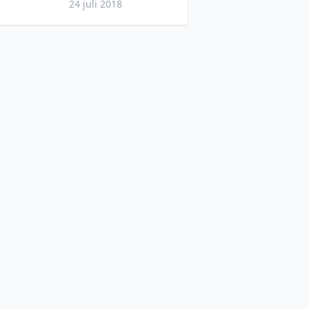
24 juli 2018