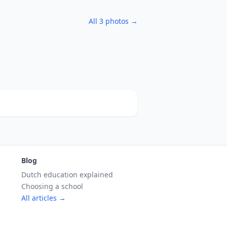
All 3 photos →
Blog
Dutch education explained
Choosing a school
All articles →