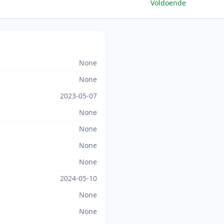
Voldoende
None
None
2023-05-07
None
None
None
None
2024-05-10
None
None