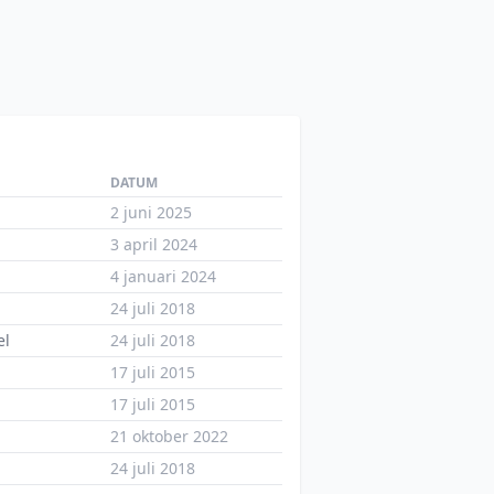
DATUM
2 juni 2025
3 april 2024
4 januari 2024
24 juli 2018
el
24 juli 2018
17 juli 2015
17 juli 2015
21 oktober 2022
24 juli 2018