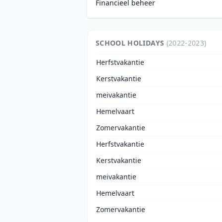
Financieel beheer
SCHOOL HOLIDAYS
(2022-2023)
Herfstvakantie
Kerstvakantie
meivakantie
Hemelvaart
Zomervakantie
Herfstvakantie
Kerstvakantie
meivakantie
Hemelvaart
Zomervakantie