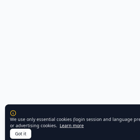
We use only essential cookies (login session and language pr
or advertising cookies.
Learn more
Got it