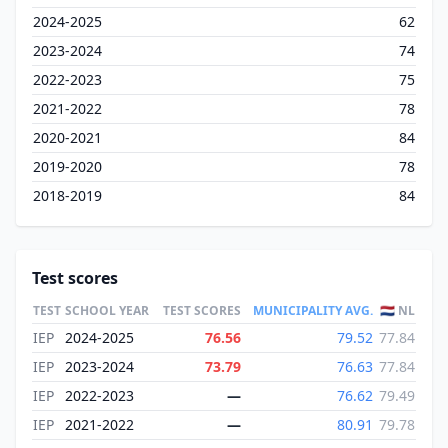
2024-2025
62
2023-2024
74
2022-2023
75
2021-2022
78
2020-2021
84
2019-2020
78
2018-2019
84
Test scores
TEST
SCHOOL YEAR
TEST SCORES
MUNICIPALITY AVG.
🇳🇱 NL
IEP
2024-2025
76.56
79.52
77.84
IEP
2023-2024
73.79
76.63
77.84
IEP
2022-2023
—
76.62
79.49
IEP
2021-2022
—
80.91
79.78