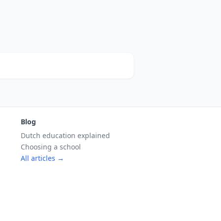
Blog
Dutch education explained
Choosing a school
All articles →