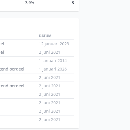
7.9%
3
DATUM
el
12 januari 2023
el
2 juni 2021
1 januari 2014
tend oordeel
1 januari 2026
2 juni 2021
tend oordeel
2 juni 2021
2 juni 2021
2 juni 2021
2 juni 2021
2 juni 2021