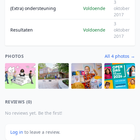
3
(Extra) ondersteuning
Voldoende
oktober
2017
3
Resultaten
Voldoende
oktober
2017
PHOTOS
All 4 photos →
REVIEWS (0)
No reviews yet. Be the first!
Log in
to leave a review.