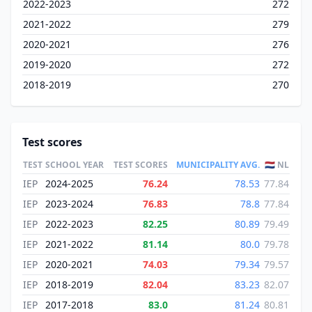
2022-2023
272
2021-2022
279
2020-2021
276
2019-2020
272
2018-2019
270
Test scores
TEST
SCHOOL YEAR
TEST SCORES
MUNICIPALITY AVG.
🇳🇱 NL
IEP
2024-2025
76.24
78.53
77.84
IEP
2023-2024
76.83
78.8
77.84
IEP
2022-2023
82.25
80.89
79.49
IEP
2021-2022
81.14
80.0
79.78
IEP
2020-2021
74.03
79.34
79.57
IEP
2018-2019
82.04
83.23
82.07
IEP
2017-2018
83.0
81.24
80.81