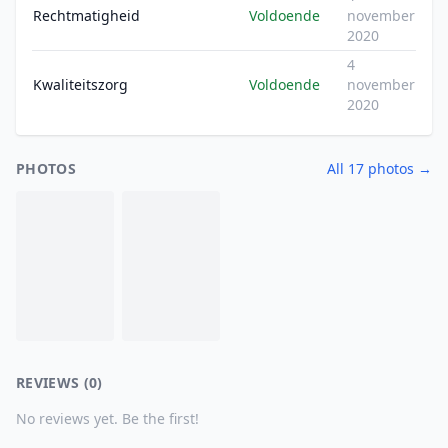
Rechtmatigheid
Voldoende
november
2020
4
Kwaliteitszorg
Voldoende
november
2020
PHOTOS
All 17 photos →
REVIEWS (0)
No reviews yet. Be the first!