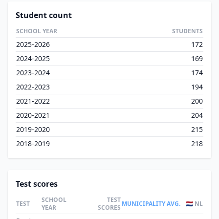
Student count
SCHOOL YEAR
STUDENTS
2025-2026
172
2024-2025
169
2023-2024
174
2022-2023
194
2021-2022
200
2020-2021
204
2019-2020
215
2018-2019
218
Test scores
SCHOOL
TEST
TEST
MUNICIPALITY AVG.
🇳🇱 NL
YEAR
SCORES