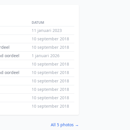
DATUM
11 januari 2023
10 september 2018
rdeel
10 september 2018
d oordeel
1 januari 2026
10 september 2018
d oordeel
10 september 2018
10 september 2018
10 september 2018
10 september 2018
10 september 2018
All 5 photos →