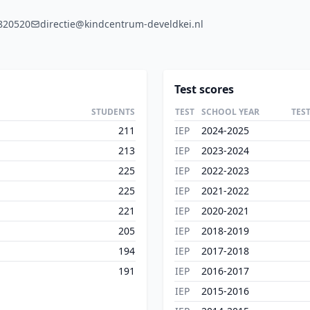
820520
directie@kindcentrum-develdkei.nl
Test scores
STUDENTS
TEST
SCHOOL YEAR
TES
211
IEP
2024-2025
213
IEP
2023-2024
225
IEP
2022-2023
225
IEP
2021-2022
221
IEP
2020-2021
205
IEP
2018-2019
194
IEP
2017-2018
191
IEP
2016-2017
IEP
2015-2016