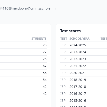
44110
meidoorn@omnisscholen.nl
Test scores
STUDENTS
TEST
SCHOOL YEAR
TES
75
IEP
2024-2025
72
IEP
2023-2024
75
IEP
2022-2023
67
IEP
2021-2022
56
IEP
2020-2021
54
IEP
2018-2019
42
IEP
2017-2018
42
IEP
2016-2017
IEP
2015-2016