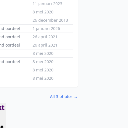
11 januari 2023
8 mei 2020
26 december 2013
nd oordeel
1 januari 2026
nd oordeel
26 april 2021
nd oordeel
26 april 2021
8 mei 2020
nd oordeel
8 mei 2020
8 mei 2020
8 mei 2020
All 3 photos →