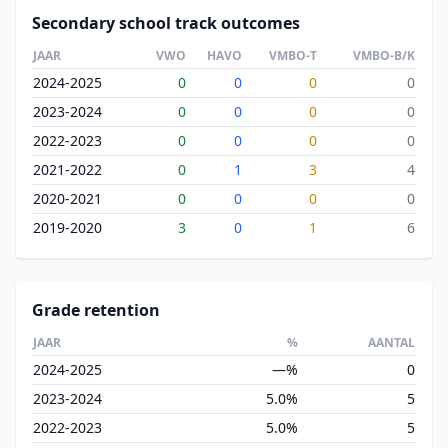
Secondary school track outcomes
JAAR
VWO
HAVO
VMBO-T
VMBO-B/K
2024-2025
0
0
0
0
2023-2024
0
0
0
0
2022-2023
0
0
0
0
2021-2022
0
1
3
4
2020-2021
0
0
0
0
2019-2020
3
0
1
6
Grade retention
JAAR
%
AANTAL
2024-2025
—%
0
2023-2024
5.0%
5
2022-2023
5.0%
5