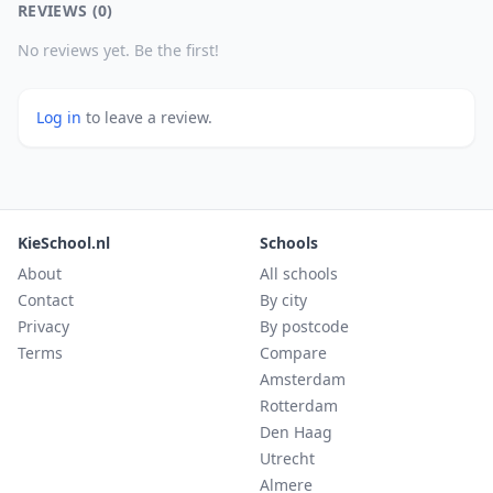
REVIEWS (0)
No reviews yet. Be the first!
Log in
to leave a review.
KieSchool.nl
Schools
About
All schools
Contact
By city
Privacy
By postcode
Terms
Compare
Amsterdam
Rotterdam
Den Haag
Utrecht
Almere