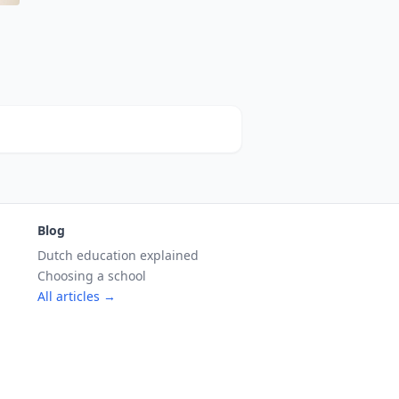
Blog
Dutch education explained
Choosing a school
All articles →