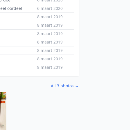
eel oordeel
6 maart 2020
8 maart 2019
8 maart 2019
8 maart 2019
8 maart 2019
8 maart 2019
8 maart 2019
8 maart 2019
All 3 photos →