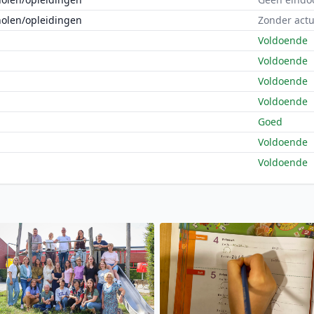
holen/opleidingen
Zonder actu
Voldoende
Voldoende
Voldoende
Voldoende
Goed
Voldoende
Voldoende