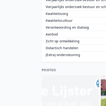
Vierjaarlijks onderzoek bestuur en sc
Kwaliteitszorg
Kwaliteitscultuur
Verantwoording en dialoog
Aanbod
Zicht op ontwikkeling
Didactisch handelen
(Extra) ondersteuning
PHOTOS