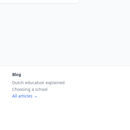
Blog
Dutch education explained
Choosing a school
All articles →