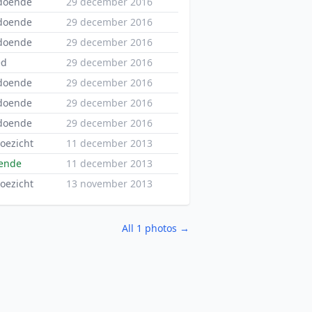
ldoende
29 december 2016
ldoende
29 december 2016
ldoende
29 december 2016
ed
29 december 2016
ldoende
29 december 2016
ldoende
29 december 2016
ldoende
29 december 2016
toezicht
11 december 2013
ende
11 december 2013
toezicht
13 november 2013
All 1 photos →