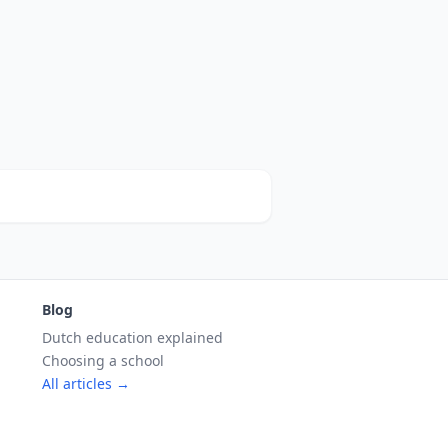
Blog
Dutch education explained
Choosing a school
All articles →