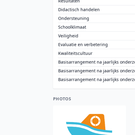
Resultaten
Didactisch handelen
Ondersteuning
Schoolklimaat
Veiligheid
Evaluatie en verbetering
Kwaliteitscultuur
Basisarrangement na jaarlijks onderz
Basisarrangement na jaarlijks onderz
Basisarrangement na jaarlijks onderz
PHOTOS