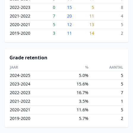
2022-2023
0
15
5
8
2021-2022
7
20
11
4
2020-2021
5
12
13
5
2019-2020
3
11
14
2
Grade retention
JAAR
%
AANTAL
2024-2025
5.0%
5
2023-2024
15.6%
5
2022-2023
16.7%
7
2021-2022
3.5%
1
2020-2021
11.6%
5
2019-2020
5.7%
2