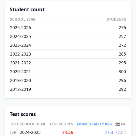
Student count
SCHOOL YEAR
STUDENTS
2025-2026
276
2024-2025
257
2023-2024
272
2022-2023
285
2021-2022
295
2020-2021
300
2019-2020
296
2018-2019
292
Test scores
TEST
SCHOOL YEAR
TEST SCORES
MUNICIPALITY AVG.
🇳🇱 NL
IEP
2024-2025
74.56
77.3
77.84