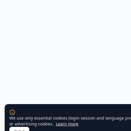
We use only essential cookies (login session and language pr
or advertising cookies.
Learn more