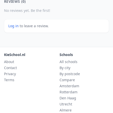
REVIEWS (0)
No reviews yet. Be the first!
Log in
to leave a review.
KieSchool.nl
Schools
About
All schools
Contact
By city
Privacy
By postcode
Terms
Compare
Amsterdam
Rotterdam
Den Haag
Utrecht
Almere