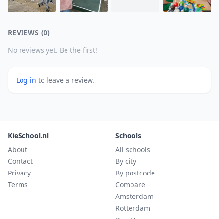
REVIEWS (0)
No reviews yet. Be the first!
Log in
to leave a review.
KieSchool.nl
Schools
About
All schools
Contact
By city
Privacy
By postcode
Terms
Compare
Amsterdam
Rotterdam