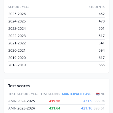
SCHOOL YEAR
STUDENTS
2025-2026
462
2024-2025
470
2023-2024
501
2022-2023
517
2021-2022
541
2020-2021
594
2019-2020
617
2018-2019
665
Test scores
TEST
SCHOOL YEAR
TEST SCORES
MUNICIPALITY AVG.
🇳🇱 NL
AMN
2024-2025
419.56
431.9
388.94
AMN
2023-2024
431.64
421.16
393.61