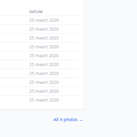
DATUM
25 maart 2020
25 maart 2020
25 maart 2020
25 maart 2020
25 maart 2020
25 maart 2020
25 maart 2020
25 maart 2020
25 maart 2020
25 maart 2020
All 4 photos →