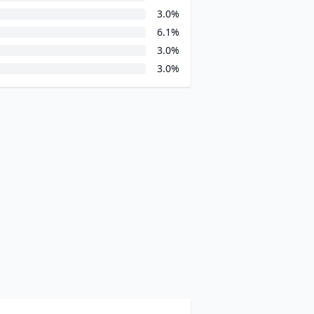
3.0%
6.1%
3.0%
3.0%