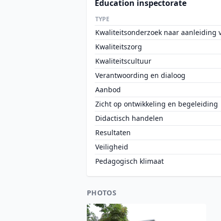
Education inspectorate
TYPE
Kwaliteitsonderzoek naar aanleiding va
Kwaliteitszorg
Kwaliteitscultuur
Verantwoording en dialoog
Aanbod
Zicht op ontwikkeling en begeleiding
Didactisch handelen
Resultaten
Veiligheid
Pedagogisch klimaat
PHOTOS