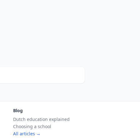
Blog
Dutch education explained
Choosing a school
All articles →