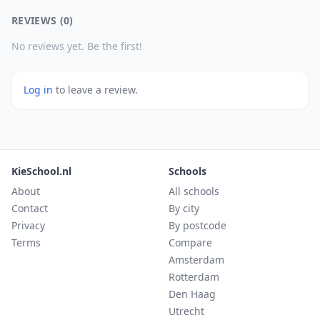
REVIEWS (0)
No reviews yet. Be the first!
Log in
to leave a review.
KieSchool.nl
Schools
About
All schools
Contact
By city
Privacy
By postcode
Terms
Compare
Amsterdam
Rotterdam
Den Haag
Utrecht