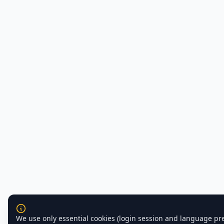
We use only essential cookies (login session and language pr