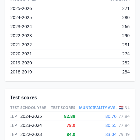
2025-2026
271
2024-2025
280
2023-2024
266
2022-2023
290
2021-2022
281
2020-2021
274
2019-2020
282
2018-2019
284
Test scores
TEST
SCHOOL YEAR
TEST SCORES
MUNICIPALITY AVG.
🇳🇱 NL
IEP
2024-2025
82.88
80.76
77.84
IEP
2023-2024
78.0
80.55
77.84
IEP
2022-2023
84.0
83.04
79.49