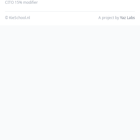
CITO 15% modifier
© KieSchool.nl
A project by
Yaz Labs