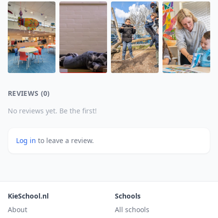
REVIEWS (0)
No reviews yet. Be the first!
Log in
to leave a review.
KieSchool.nl
Schools
About
All schools