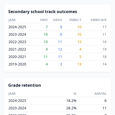
Secondary school track outcomes
JAAR
VWO
HAVO
VMBO-T
VMBO-B/K
2024-2025
7
9
10
17
2023-2024
10
0
10
11
2022-2023
10
11
13
16
2021-2022
4
12
4
19
2020-2021
11
11
5
18
2019-2020
4
3
13
14
Grade retention
JAAR
%
AANTAL
2024-2025
18.2%
6
2023-2024
28.2%
11