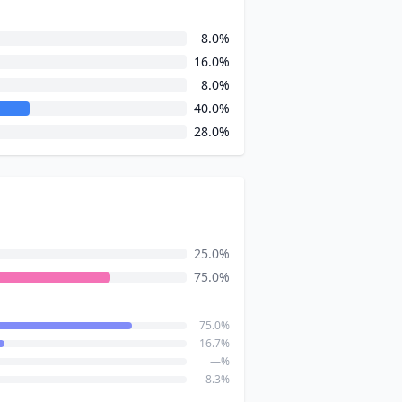
8.0%
16.0%
8.0%
40.0%
28.0%
25.0%
75.0%
75.0%
16.7%
—%
8.3%