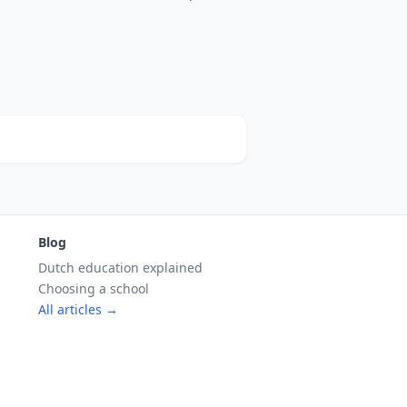
Blog
Dutch education explained
Choosing a school
All articles →