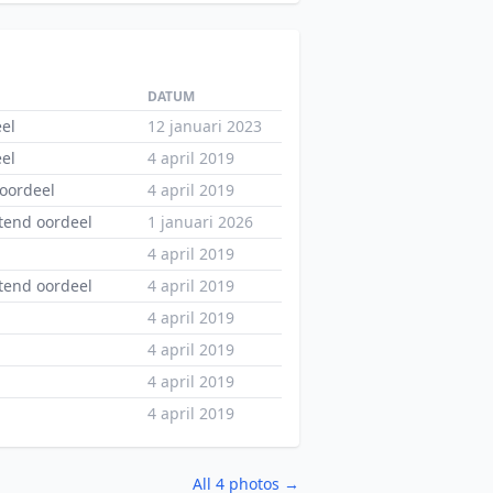
DATUM
el
12 januari 2023
el
4 april 2019
 oordeel
4 april 2019
tend oordeel
1 januari 2026
4 april 2019
tend oordeel
4 april 2019
4 april 2019
4 april 2019
4 april 2019
4 april 2019
All 4 photos →