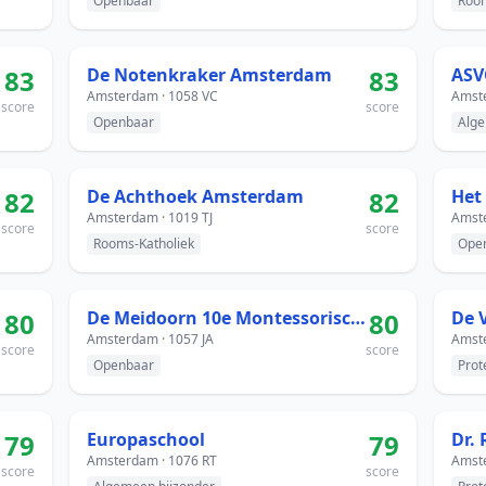
Openbaar
Room
83
De Notenkraker Amsterdam
83
AS
Amsterdam · 1058 VC
Amste
score
score
Openbaar
Alge
82
De Achthoek Amsterdam
82
Amsterdam · 1019 TJ
Amste
score
score
Rooms-Katholiek
Ope
80
De Meidoorn 10e Montessorischool
80
De 
Amsterdam · 1057 JA
Amste
score
score
Openbaar
Prot
79
Europaschool
79
Dr.
Amsterdam · 1076 RT
Amste
score
score