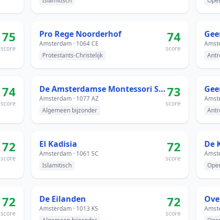
Islamitisch
Ope
75
Pro Rege Noorderhof
74
Amsterdam · 1064 CE
Amste
score
score
Protestants-Christelijk
Antr
74
De Amsterdamse Montessori School
73
Amsterdam · 1077 AZ
Amst
score
score
Algemeen bijzonder
Antr
72
El Kadisia
72
De 
Amsterdam · 1061 SC
Amste
score
score
Islamitisch
Ope
72
De Eilanden
72
Ove
Amsterdam · 1013 KS
Amst
score
score