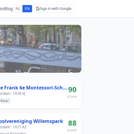
es
Blog
NL
EN
Sign in with Google
Anne Frank 6e Montessori-School
90
rdam · 1078 VJ
score
nbaar
oolvereniging Willemspark
88
rdam · 1077 AZ
score