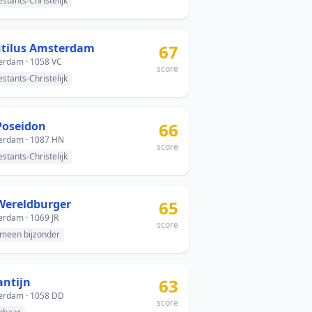
estants-Christelijk
tilus Amsterdam
67
rdam · 1058 VC
score
estants-Christelijk
Poseidon
66
erdam · 1087 HN
score
estants-Christelijk
Wereldburger
65
rdam · 1069 JR
score
meen bijzonder
antijn
63
erdam · 1058 DD
score