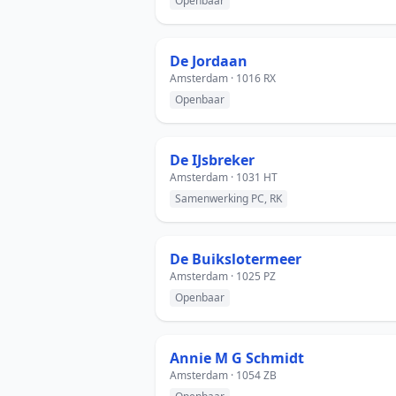
Openbaar
De Jordaan
Amsterdam · 1016 RX
Openbaar
De IJsbreker
Amsterdam · 1031 HT
Samenwerking PC, RK
De Buikslotermeer
Amsterdam · 1025 PZ
Openbaar
Annie M G Schmidt
Amsterdam · 1054 ZB