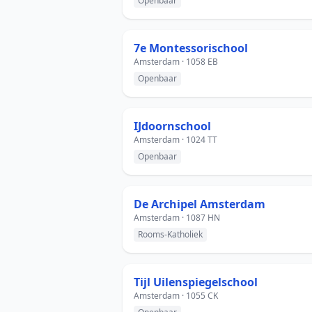
Openbaar
7e Montessorischool
Amsterdam · 1058 EB
Openbaar
IJdoornschool
Amsterdam · 1024 TT
Openbaar
De Archipel Amsterdam
Amsterdam · 1087 HN
Rooms-Katholiek
Tijl Uilenspiegelschool
Amsterdam · 1055 CK