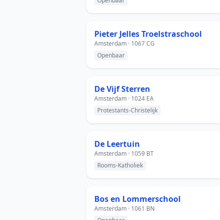
Openbaar
Pieter Jelles Troelstraschool
Amsterdam · 1067 CG
Openbaar
De Vijf Sterren
Amsterdam · 1024 EA
Protestants-Christelijk
De Leertuin
Amsterdam · 1059 BT
Rooms-Katholiek
Bos en Lommerschool
Amsterdam · 1061 BN