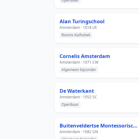
Openbaar
Alan Turingschool
Amsterdam · 1018 LR
Rooms-Katholiek
Cornelis Amsterdam
Amsterdam · 1071 CW
Algemeen bijzonder
De Waterkant
Amsterdam · 1052 SC
Openbaar
Buitenveldertse Montessorischool
Amsterdam · 1082 GN