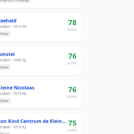
estants-Christelijk
Zeeheld
78
rdam · 1013 PV
score
nbaar
Amstel
76
rdam · 1096 GJ
score
nbaar
kleine Nicolaas
76
rdam · 1075 NL
score
nbaar
Dalton Kind Centrum de Kleine Kapitein
75
rdam · 1019 AJ
score