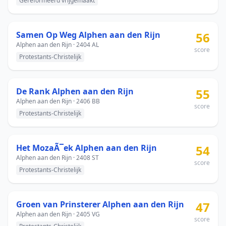
Gereformeerd vrijgemaakt
Samen Op Weg Alphen aan den Rijn
56
Alphen aan den Rijn · 2404 AL
score
Protestants-Christelijk
De Rank Alphen aan den Rijn
55
Alphen aan den Rijn · 2406 BB
score
Protestants-Christelijk
Het MozaÃ¯ek Alphen aan den Rijn
54
Alphen aan den Rijn · 2408 ST
score
Protestants-Christelijk
Groen van Prinsterer Alphen aan den Rijn
47
Alphen aan den Rijn · 2405 VG
score