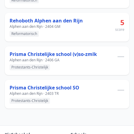
Reformatorisch
Rehoboth Alphen aan den Rijn
5
Alphen aan den Rijn · 2404 GM
score
Reformatorisch
Prisma Christelijke school (v)so-zmlk
—
Alphen aan den Rijn · 2406 GA
Protestants-Christelijk
Prisma Christelijke school SO
—
Alphen aan den Rijn · 2403 TR
Protestants-Christelijk