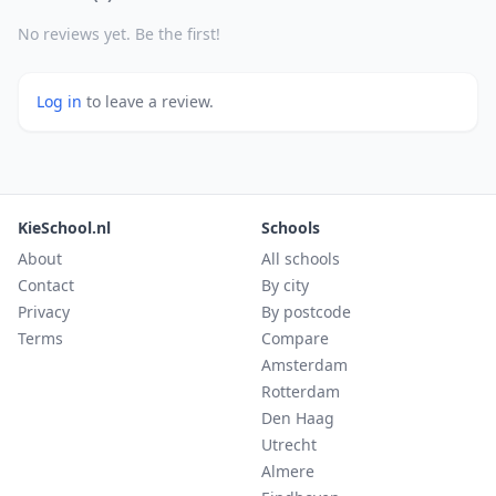
No reviews yet. Be the first!
Log in
to leave a review.
KieSchool.nl
Schools
About
All schools
Contact
By city
Privacy
By postcode
Terms
Compare
Amsterdam
Rotterdam
Den Haag
Utrecht
Almere