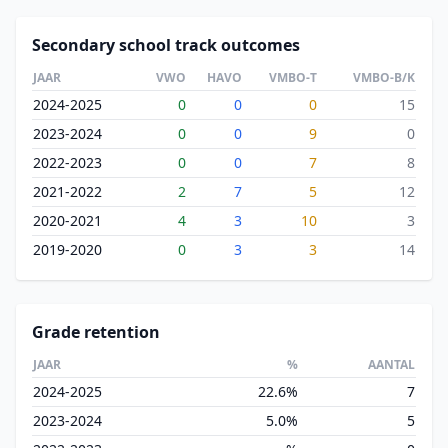
Secondary school track outcomes
JAAR
VWO
HAVO
VMBO-T
VMBO-B/K
2024-2025
0
0
0
15
2023-2024
0
0
9
0
2022-2023
0
0
7
8
2021-2022
2
7
5
12
2020-2021
4
3
10
3
2019-2020
0
3
3
14
Grade retention
JAAR
%
AANTAL
2024-2025
22.6%
7
2023-2024
5.0%
5