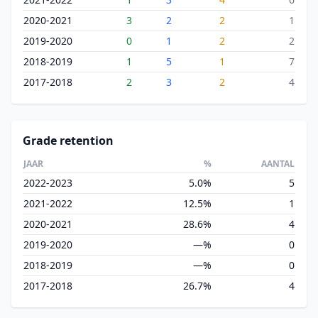
2020-2021
3
2
2
1
2019-2020
0
1
2
2
2018-2019
1
5
1
7
2017-2018
2
3
2
4
Grade retention
JAAR
%
AANTAL
2022-2023
5.0%
5
2021-2022
12.5%
1
2020-2021
28.6%
4
2019-2020
—%
0
2018-2019
—%
0
2017-2018
26.7%
4