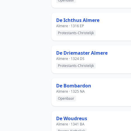
Openbaar
De Ichthus Almere
Almere · 1316 EP
Protestants-Christelijk
De Driemaster Almere
Almere · 1324 DS
Protestants-Christelijk
De Bombardon
Almere · 1325 NA
Openbaar
De Woudreus
Almere · 1341 BA