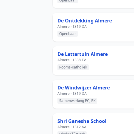
Openbaar
De Ontdekking Almere
Almere · 1319 DA
Openbaar
De Lettertuin Almere
Almere · 1338 TV
Rooms-Katholiek
De Windwijzer Almere
Almere · 1319 DA
Samenwerking PC, RK
Shri Ganesha School
Almere · 1312 AA