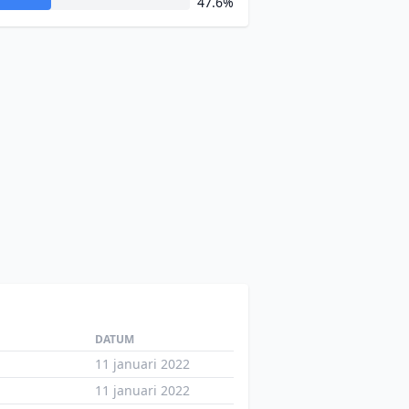
47.6%
DATUM
11 januari 2022
11 januari 2022