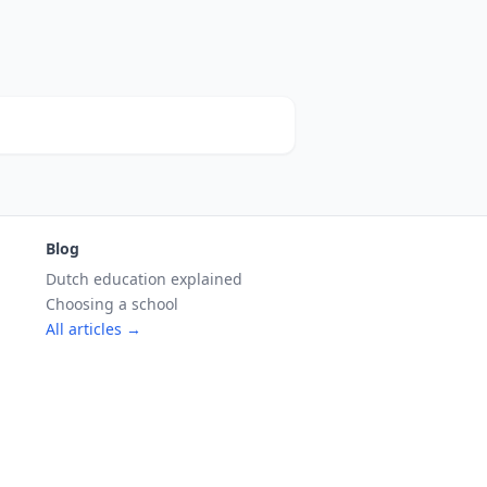
Blog
Dutch education explained
Choosing a school
All articles →