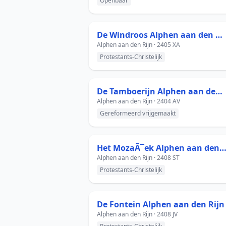
Openbaar
De Windroos Alphen aan den Rijn
Alphen aan den Rijn · 2405 XA
Protestants-Christelijk
De Tamboerijn Alphen aan den Rijn
Alphen aan den Rijn · 2404 AV
Gereformeerd vrijgemaakt
Het MozaÃ¯ek Alphen aan den R
Alphen aan den Rijn · 2408 ST
Protestants-Christelijk
De Fontein Alphen aan den Rijn
Alphen aan den Rijn · 2408 JV