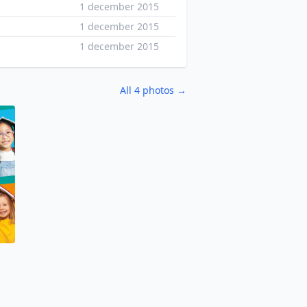
1 december 2015
1 december 2015
1 december 2015
All 4 photos →