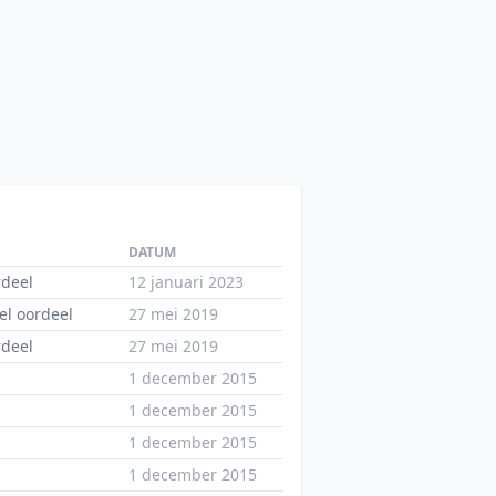
DATUM
deel
12 januari 2023
el oordeel
27 mei 2019
deel
27 mei 2019
1 december 2015
1 december 2015
1 december 2015
1 december 2015