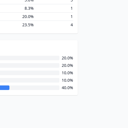
8.3%
1
20.0%
1
23.5%
4
20.0%
20.0%
10.0%
10.0%
40.0%