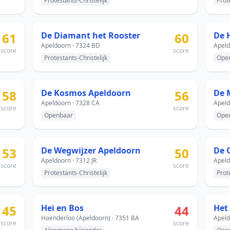
Protestants-Christelijk
Prot
61
De Diamant het Rooster
60
De 
Apeldoorn · 7324 BD
Apeld
score
score
Protestants-Christelijk
Ope
58
De Kosmos Apeldoorn
56
De 
Apeldoorn · 7328 CA
Apeld
score
score
Openbaar
Ope
53
De Wegwijzer Apeldoorn
50
De 
Apeldoorn · 7312 JR
Apeld
score
score
Protestants-Christelijk
Prot
45
Hei en Bos
44
Het
Hoenderloo (Apeldoorn) · 7351 BA
Apeld
score
score