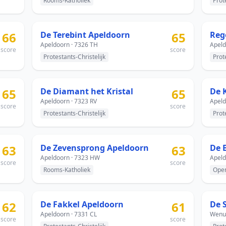
Rooms-Katholiek
Prot
66
De Terebint Apeldoorn
65
Reg
Apeldoorn · 7326 TH
Apeld
score
score
Protestants-Christelijk
Prot
65
De Diamant het Kristal
65
De 
Apeldoorn · 7323 RV
Apeld
score
score
Protestants-Christelijk
Prot
63
De Zevensprong Apeldoorn
63
De 
Apeldoorn · 7323 HW
Apeld
score
score
Rooms-Katholiek
Ope
62
De Fakkel Apeldoorn
61
De S
Apeldoorn · 7331 CL
Wenum
score
score