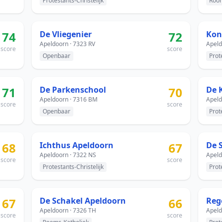
Protestants-Christelijk
Room
74
De Vliegenier
72
Kon
Apeldoorn · 7323 RV
Apeld
score
score
Openbaar
Prot
71
De Parkenschool
70
De 
Apeldoorn · 7316 BM
Apeld
score
score
Openbaar
Prot
68
Ichthus Apeldoorn
67
De S
Apeldoorn · 7322 NS
Apeld
score
score
Protestants-Christelijk
Prot
67
De Schakel Apeldoorn
66
Reg
Apeldoorn · 7326 TH
Apeld
score
score