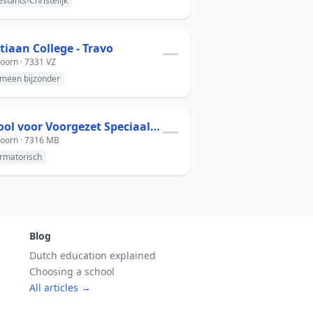
estants-Christelijk
tiaan College - Travo
—
oorn · 7331 VZ
meen bijzonder
School voor Voorgezet Speciaal Onderwijs
—
oorn · 7316 MB
rmatorisch
Blog
Dutch education explained
Choosing a school
All articles →