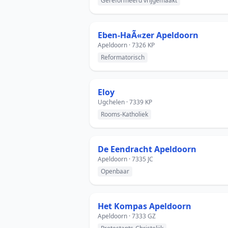
Gereformeerd vrijgemaakt
Eben-HaÃ«zer Apeldoorn
Apeldoorn · 7326 KP
Reformatorisch
Eloy
Ugchelen · 7339 KP
Rooms-Katholiek
De Eendracht Apeldoorn
Apeldoorn · 7335 JC
Openbaar
Het Kompas Apeldoorn
Apeldoorn · 7333 GZ