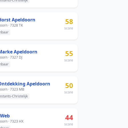
estants-Christelijk
Horst Apeldoorn
58
oorn · 7328 TK
score
nbaar
Marke Apeldoorn
55
oorn · 7327 DJ
score
nbaar
Ontdekking Apeldoorn
50
oorn · 7323 MB
score
estants-Christelijk
 Web
44
oorn · 7323 HX
score