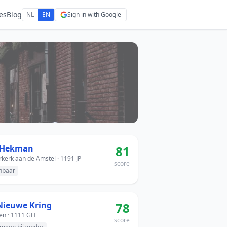
es
Blog
NL
EN
Sign in with Google
 Hekman
81
kerk aan de Amstel · 1191 JP
score
nbaar
Nieuwe Kring
78
n · 1111 GH
score