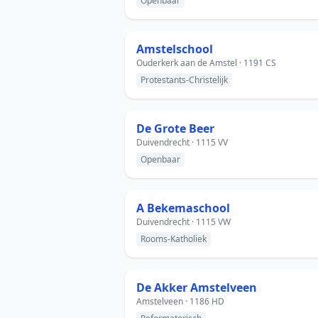
Openbaar
Amstelschool
Ouderkerk aan de Amstel · 1191 CS
Protestants-Christelijk
De Grote Beer
Duivendrecht · 1115 VV
Openbaar
A Bekemaschool
Duivendrecht · 1115 VW
Rooms-Katholiek
De Akker Amstelveen
Amstelveen · 1186 HD