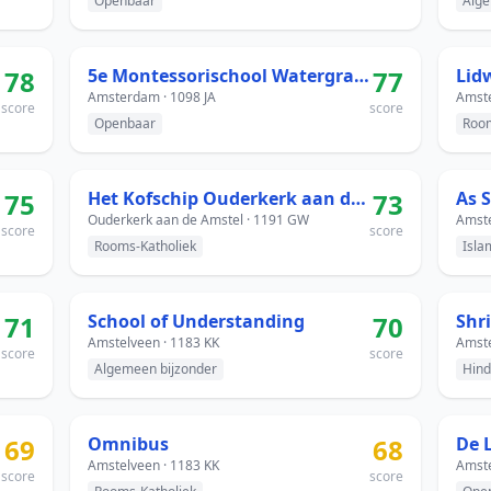
Openbaar
Alge
78
5e Montessorischool Watergraafsmeer
77
Lid
Amsterdam · 1098 JA
Amst
score
score
Openbaar
Room
75
Het Kofschip Ouderkerk aan de Amstel
73
As 
Ouderkerk aan de Amstel · 1191 GW
Amst
score
score
Rooms-Katholiek
Isla
71
School of Understanding
70
Shr
Amstelveen · 1183 KK
Amste
score
score
Algemeen bijzonder
Hind
69
Omnibus
68
De 
Amstelveen · 1183 KK
Amste
score
score