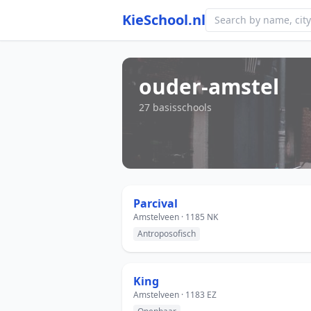
KieSchool.nl
ouder-amstel
27 basisschools
Parcival
Amstelveen · 1185 NK
Antroposofisch
King
Amstelveen · 1183 EZ