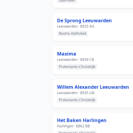
Openbaar
De Sprong Leeuwarden
Leeuwarden · 8925 AG
Rooms-Katholiek
Maxima
Leeuwarden · 8939 CB
Protestants-Christelijk
Willem Alexander Leeuwarden
Leeuwarden · 8935 LW
Protestants-Christelijk
Het Baken Harlingen
Harlingen · 8862 BB