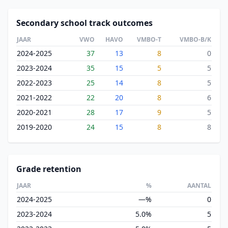
Secondary school track outcomes
JAAR
VWO
HAVO
VMBO-T
VMBO-B/K
2024-2025
37
13
8
0
2023-2024
35
15
5
5
2022-2023
25
14
8
5
2021-2022
22
20
8
6
2020-2021
28
17
9
5
2019-2020
24
15
8
8
Grade retention
JAAR
%
AANTAL
2024-2025
—%
0
2023-2024
5.0%
5