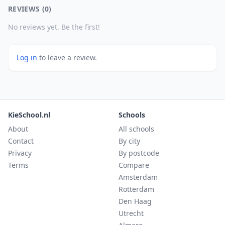
REVIEWS (0)
No reviews yet. Be the first!
Log in
to leave a review.
KieSchool.nl
Schools
About
All schools
Contact
By city
Privacy
By postcode
Terms
Compare
Amsterdam
Rotterdam
Den Haag
Utrecht