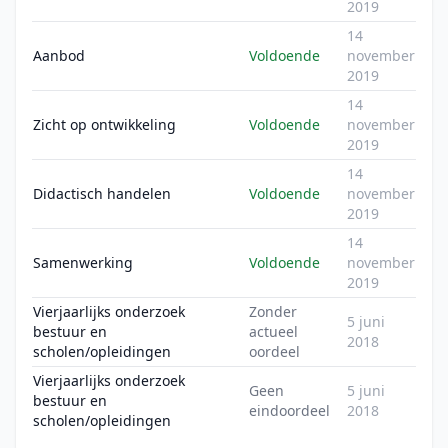
2019
14
Aanbod
Voldoende
november
2019
14
Zicht op ontwikkeling
Voldoende
november
2019
14
Didactisch handelen
Voldoende
november
2019
14
Samenwerking
Voldoende
november
2019
Vierjaarlijks onderzoek
Zonder
5 juni
bestuur en
actueel
2018
scholen/opleidingen
oordeel
Vierjaarlijks onderzoek
Geen
5 juni
bestuur en
eindoordeel
2018
scholen/opleidingen