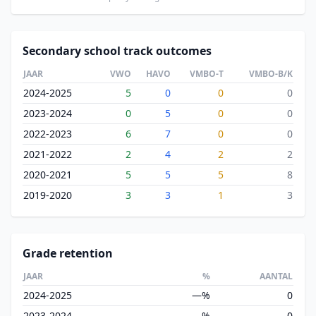
Secondary school track outcomes
JAAR
VWO
HAVO
VMBO-T
VMBO-B/K
2024-2025
5
0
0
0
2023-2024
0
5
0
0
2022-2023
6
7
0
0
2021-2022
2
4
2
2
2020-2021
5
5
5
8
2019-2020
3
3
1
3
Grade retention
JAAR
%
AANTAL
2024-2025
—%
0
2023-2024
—%
0