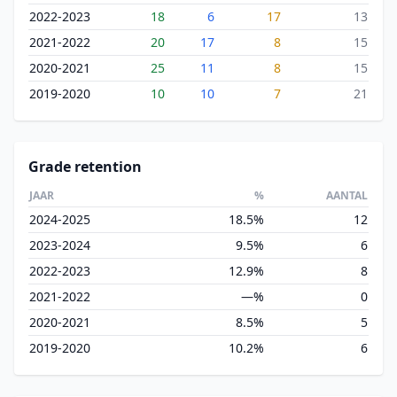
2022-2023
18
6
17
13
2021-2022
20
17
8
15
2020-2021
25
11
8
15
2019-2020
10
10
7
21
Grade retention
JAAR
%
AANTAL
2024-2025
18.5%
12
2023-2024
9.5%
6
2022-2023
12.9%
8
2021-2022
—%
0
2020-2021
8.5%
5
2019-2020
10.2%
6