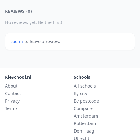
REVIEWS (0)
No reviews yet. Be the first!
Log in
to leave a review.
KieSchool.nl
Schools
About
All schools
Contact
By city
Privacy
By postcode
Terms
Compare
Amsterdam
Rotterdam
Den Haag
Utrecht