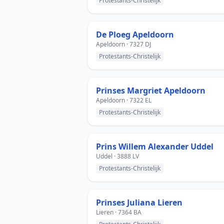
Protestants-Christelijk
De Ploeg Apeldoorn
Apeldoorn · 7327 DJ
Protestants-Christelijk
Prinses Margriet Apeldoorn
Apeldoorn · 7322 EL
Protestants-Christelijk
Prins Willem Alexander Uddel
Uddel · 3888 LV
Protestants-Christelijk
Prinses Juliana Lieren
Lieren · 7364 BA