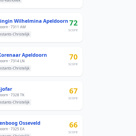
s-Katholiek
ingin Wilhelmina Apeldoorn
72
oorn · 7311 AM
score
estants-Christelijk
Korenaar Apeldoorn
70
oorn · 7314 LN
score
estants-Christelijk
jofar
67
oorn · 7328 TK
score
estants-Christelijk
enboog Osseveld
66
oorn · 7325 EA
score