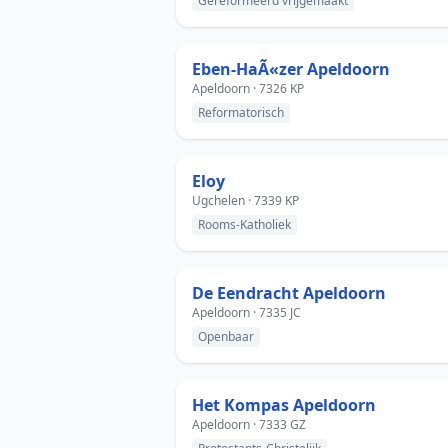
Gereformeerd vrijgemaakt
Eben-HaÃ«zer Apeldoorn
Apeldoorn · 7326 KP
Reformatorisch
Eloy
Ugchelen · 7339 KP
Rooms-Katholiek
De Eendracht Apeldoorn
Apeldoorn · 7335 JC
Openbaar
Het Kompas Apeldoorn
Apeldoorn · 7333 GZ