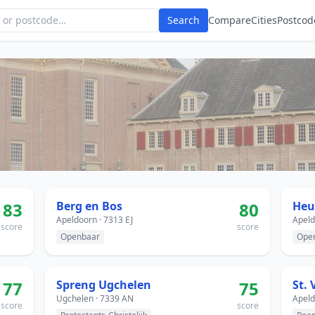
Search
Compare
Cities
Postcod
83
Berg en Bos
80
Heu
Apeldoorn · 7313 EJ
Apeld
score
score
Openbaar
Ope
77
Spreng Ugchelen
75
St. 
Ugchelen · 7339 AN
Apeld
score
score