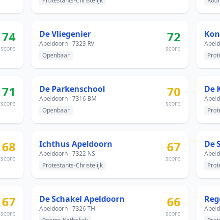
Protestants-Christelijk
Room
74
De Vliegenier
72
Kon
Apeldoorn · 7323 RV
Apeld
score
score
Openbaar
Prot
71
De Parkenschool
70
De 
Apeldoorn · 7316 BM
Apeld
score
score
Openbaar
Prot
68
Ichthus Apeldoorn
67
De S
Apeldoorn · 7322 NS
Apeld
score
score
Protestants-Christelijk
Prot
67
De Schakel Apeldoorn
66
Reg
Apeldoorn · 7326 TH
Apeld
score
score