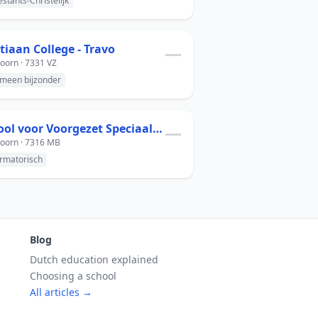
estants-Christelijk
tiaan College - Travo
—
oorn · 7331 VZ
meen bijzonder
School voor Voorgezet Speciaal Onderwijs
—
oorn · 7316 MB
rmatorisch
Blog
Dutch education explained
Choosing a school
All articles →