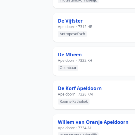
Protestants-Christelijk
De Vijfster
Apeldoorn · 7312 HR
Antroposofisch
De Mheen
Apeldoorn · 7322 KH
Openbaar
De Korf Apeldoorn
Apeldoorn · 7328 KM
Rooms-Katholiek
Willem van Oranje Apeldoorn
Apeldoorn · 7334 AL