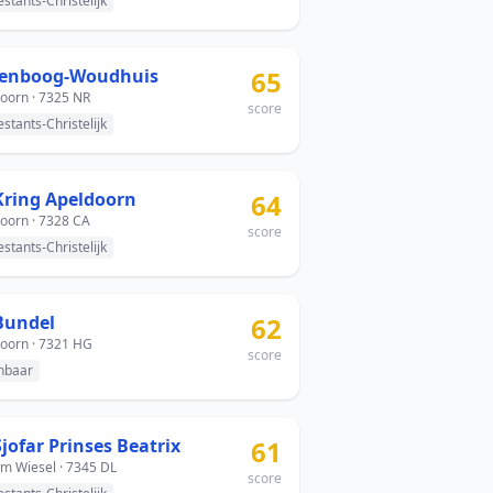
estants-Christelijk
enboog-Woudhuis
65
oorn · 7325 NR
score
estants-Christelijk
Kring Apeldoorn
64
oorn · 7328 CA
score
estants-Christelijk
Bundel
62
oorn · 7321 HG
score
nbaar
jofar Prinses Beatrix
61
 Wiesel · 7345 DL
score