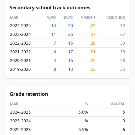
Secondary school track outcomes
JAAR
VWO
HAVO
VMBO-T
VMBO-B/K
2024-2025
14
20
24
32
2023-2024
11
26
27
27
2022-2023
7
15
20
39
2021-2022
4
17
21
33
2020-2021
4
16
25
28
2019-2020
8
13
23
35
Grade retention
JAAR
%
AANTAL
2024-2025
5.0%
5
2023-2024
—%
0
2022-2023
6.5%
6