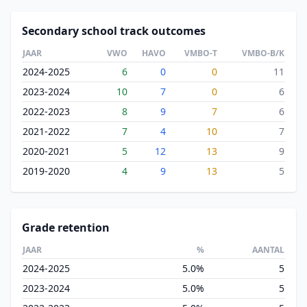
Secondary school track outcomes
JAAR
VWO
HAVO
VMBO-T
VMBO-B/K
2024-2025
6
0
0
11
2023-2024
10
7
0
6
2022-2023
8
9
7
6
2021-2022
7
4
10
7
2020-2021
5
12
13
9
2019-2020
4
9
13
5
Grade retention
JAAR
%
AANTAL
2024-2025
5.0%
5
2023-2024
5.0%
5