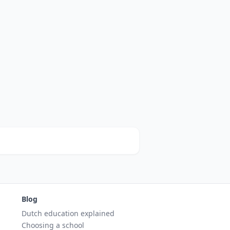
Blog
Dutch education explained
Choosing a school